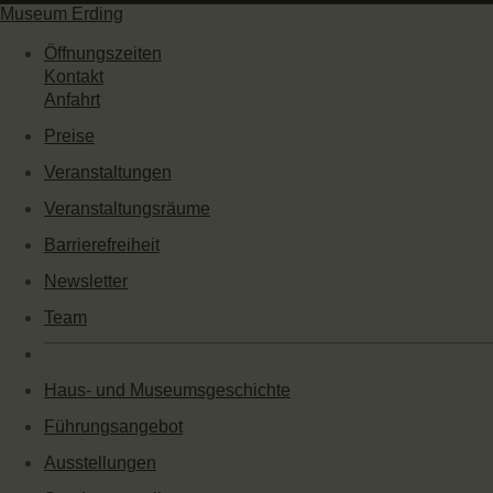
Museum Erding
Öffnungszeiten
Kontakt
Anfahrt
Preise
Veranstaltungen
Veranstaltungsräume
Barrierefreiheit
Newsletter
Team
Haus- und Museumsgeschichte
Führungsangebot
Ausstellungen