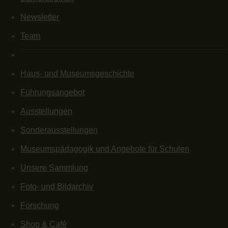
Newsletter
Team
Haus- und Museumsgeschichte
Führungsangebot
Ausstellungen
Sonderausstellungen
Museumspädagogik und Angebote für Schulen
Unsere Sammlung
Foto- und Bildarchiv
Forschung
Shop & Café