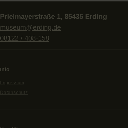
Prielmayerstraße 1, 85435 Erding
museum@erding.de
08122 / 408-158
Info
Impressum
Datenschutz