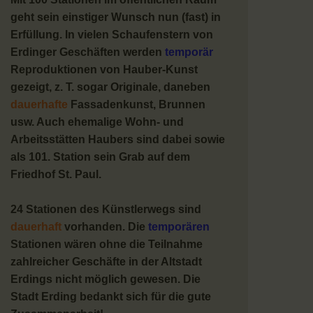
geht sein einstiger Wunsch nun (fast) in
Erfüllung. In vielen Schaufenstern von
Erdinger Geschäften werden
temporär
Reproduktionen von Hauber-Kunst
gezeigt, z. T. sogar Originale, daneben
dauerhafte
Fassadenkunst, Brunnen
usw. Auch ehemalige Wohn- und
Arbeitsstätten Haubers sind dabei sowie
als 101. Station sein Grab auf dem
Friedhof St. Paul.
24 Stationen des Künstlerwegs sind
dauerhaft
vorhanden. Die
temporären
Stationen wären ohne die Teilnahme
zahlreicher Geschäfte in der Altstadt
Erdings nicht möglich gewesen. Die
Stadt Erding bedankt sich für die gute