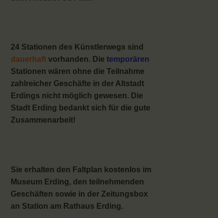
24 Stationen des Künstlerwegs sind
dauerhaft
vorhanden. Die
temporären
Stationen wären ohne die Teilnahme
zahlreicher Geschäfte in der Altstadt
Erdings nicht möglich gewesen. Die
Stadt Erding bedankt sich für die gute
Zusammenarbeit!
Sie erhalten den Faltplan kostenlos im
Museum Erding, den teilnehmenden
Geschäften sowie in der Zeitungsbox
an Station am Rathaus Erding.