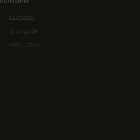
Kurzführer
Kurzführer
Short guide
Guide rapide