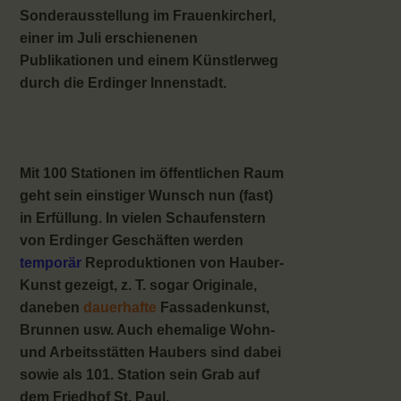
Sonderausstellung im Frauenkircherl,
einer im Juli erschienenen
Publikationen und einem Künstlerweg
durch die Erdinger Innenstadt.
Mit 100 Stationen im öffentlichen Raum
geht sein einstiger Wunsch nun (fast)
in Erfüllung. In vielen Schaufenstern
von Erdinger Geschäften werden
temporär
Reproduktionen von Hauber-
Kunst gezeigt, z. T. sogar Originale,
daneben
dauerhafte
Fassadenkunst,
Brunnen usw. Auch ehemalige Wohn-
und Arbeitsstätten Haubers sind dabei
sowie als 101. Station sein Grab auf
dem Friedhof St. Paul.