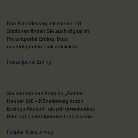
Den Künstlerweg mit seinen 101
Stationen finden Sie auch digital im
Freizeitportal Erding. Dazu
nachfolgenden Link anklicken:
Freizeitportal Erding
Sie können den Faltplan „Benno
Hauber 100 – Künstlerweg durch
Erdings Altstadt“ als pdf downloaden.
Bitte auf nachfolgenden Link klicken:
Faltplan Künstlerweg