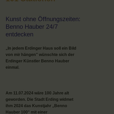
Kunst ohne Öffnungszeiten:
Benno Hauber 24/7
entdecken
„In jedem Erdinger Haus soll ein Bild
von mir hängen“ wünschte sich der
Erdinger Künstler Benno Hauber
einmal.
Am 11.07.2024 wäre 100 Jahre alt
geworden. Die Stadt Erding widmet
ihm 2024 das Kunstjahr „Benno
Hauber 100“ mit einer