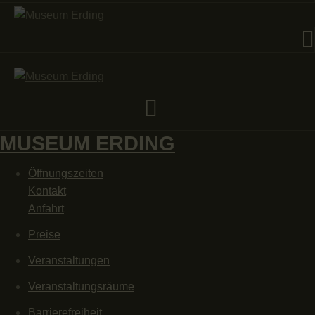
MUSEUM ERDING
Öffnungszeiten
Kontakt
Anfahrt
Preise
Veranstaltungen
Veranstaltungsräume
Barrierefreiheit