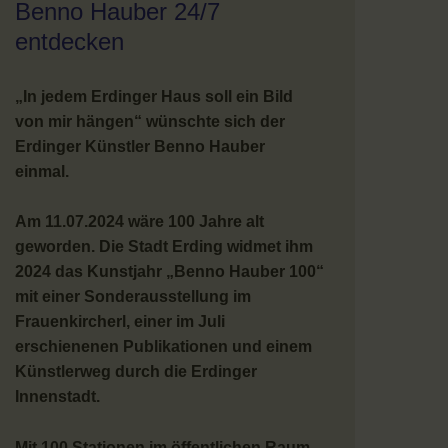
Benno Hauber 24/7
entdecken
„In jedem Erdinger Haus soll ein Bild
von mir hängen“ wünschte sich der
Erdinger Künstler Benno Hauber
einmal.
Am 11.07.2024 wäre 100 Jahre alt
geworden. Die Stadt Erding widmet ihm
2024 das Kunstjahr „Benno Hauber 100“
mit einer Sonderausstellung im
Frauenkircherl, einer im Juli
erschienenen Publikationen und einem
Künstlerweg durch die Erdinger
Innenstadt.
Mit 100 Stationen im öffentlichen Raum