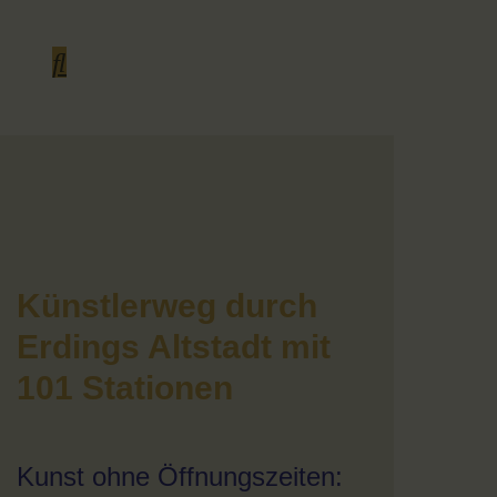
Künstlerweg durch
Erdings Altstadt mit
101 Stationen
Kunst ohne Öffnungszeiten: