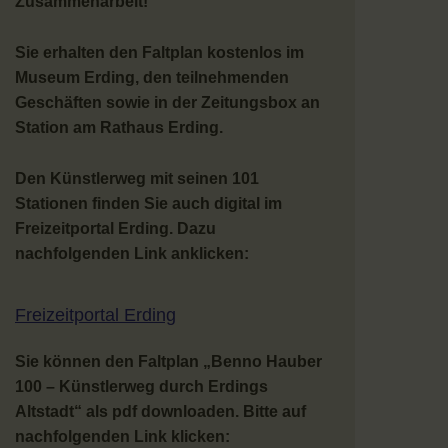
Zusammenarbeit!
Sie erhalten den Faltplan kostenlos im
Museum Erding, den teilnehmenden
Geschäften sowie in der Zeitungsbox an
Station am Rathaus Erding.
Den Künstlerweg mit seinen 101
Stationen finden Sie auch digital im
Freizeitportal Erding. Dazu
nachfolgenden Link anklicken:
Freizeitportal Erding
Sie können den Faltplan „Benno Hauber
100 – Künstlerweg durch Erdings
Altstadt“ als pdf downloaden. Bitte auf
nachfolgenden Link klicken: