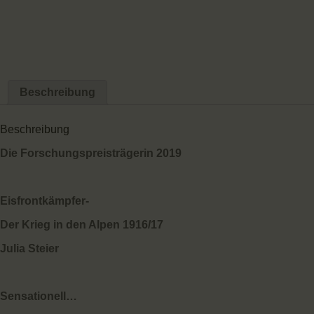
Beschreibung
Beschreibung
Die Forschungspreisträgerin 2019
Eisfrontkämpfer-
Der Krieg in den Alpen 1916/17
Julia Steier
Sensationell…