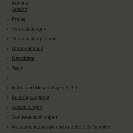
Kontakt
Anfahrt
Preise
Veranstaltungen
Veranstaltungsräume
Barrierefreiheit
Newsletter
Team
Haus- und Museumsgeschichte
Führungsangebot
Ausstellungen
Sonderausstellungen
Museumspädagogik und Angebote für Schulen