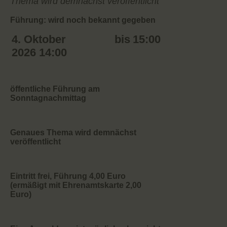
Thema wird demnächst veröffentlicht
Führung: wird noch bekannt gegeben
4. Oktober
bis
15:00
2026 14:00
öffentliche Führung am
Sonntagnachmittag
Genaues Thema wird demnächst
veröffentlicht
Eintritt frei, Führung 4,00 Euro
(ermäßigt mit Ehrenamtskarte 2,00
Euro)