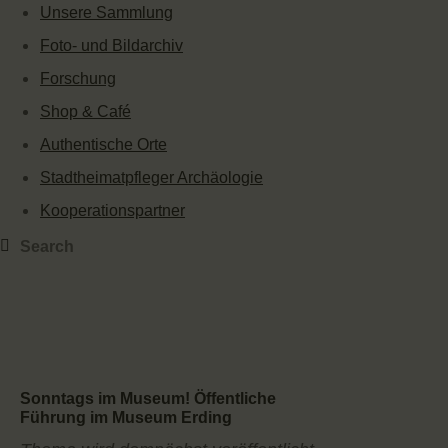
Unsere Sammlung
Foto- und Bildarchiv
Forschung
Shop & Café
Authentische Orte
Stadtheimatpfleger Archäologie
Kooperationspartner
Sonntags im Museum! Öffentliche
Führung im Museum Erding