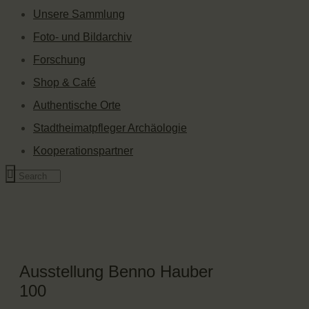
Unsere Sammlung
Foto- und Bildarchiv
Forschung
Shop & Café
Authentische Orte
Stadtheimatpfleger Archäologie
Kooperationspartner
Ausstellung Benno Hauber
100