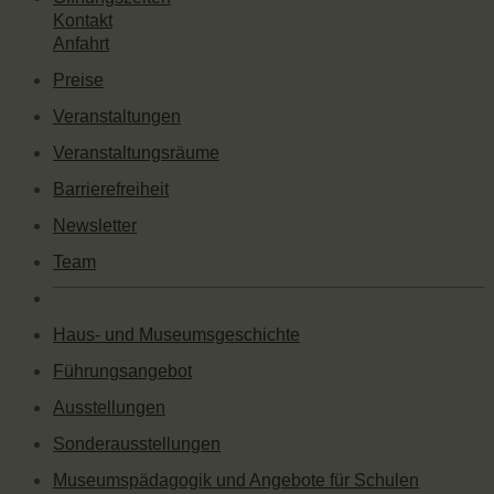
Kontakt
Anfahrt
Preise
Veranstaltungen
Veranstaltungsräume
Barrierefreiheit
Newsletter
Team
Haus- und Museumsgeschichte
Führungsangebot
Ausstellungen
Sonderausstellungen
Museumspädagogik und Angebote für Schulen