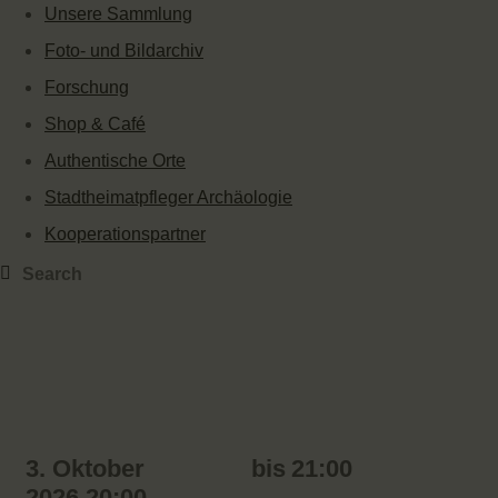
Unsere Sammlung
Foto- und Bildarchiv
Forschung
Shop & Café
Authentische Orte
Stadtheimatpfleger Archäologie
Kooperationspartner
3. Oktober
bis
21:00
2026 20:00