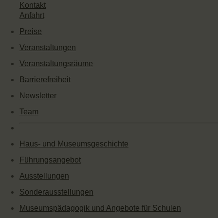
Kontakt
Anfahrt
Preise
Veranstaltungen
Veranstaltungsräume
Barrierefreiheit
Newsletter
Team
Haus- und Museumsgeschichte
Führungsangebot
Ausstellungen
Sonderausstellungen
Museumspädagogik und Angebote für Schulen