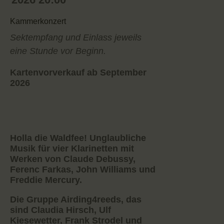
Kammerkonzert
Sektempfang und Einlass jeweils
eine Stunde vor Beginn.
Kartenvorverkauf ab September
2026
Holla die Waldfee! Unglaubliche
Musik für vier Klarinetten mit
Werken von Claude Debussy,
Ferenc Farkas, John Williams und
Freddie Mercury.
Die Gruppe Airding4reeds, das
sind Claudia Hirsch, Ulf
Kiesewetter, Frank Strodel und