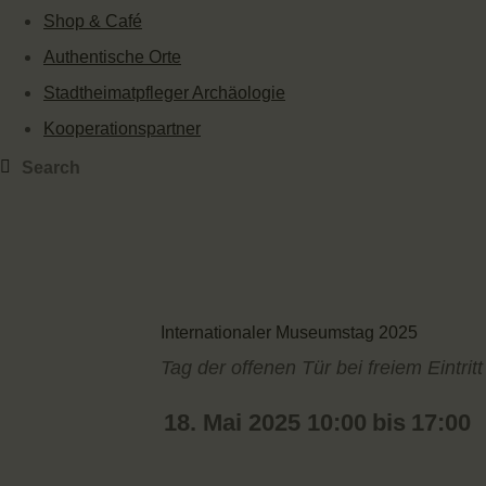
Shop & Café
Authentische Orte
Stadtheimatpfleger Archäologie
Kooperationspartner
Internationaler Museumstag 2025
Tag der offenen Tür bei freiem Eintritt
18. Mai 2025 10:00
bis
17:00