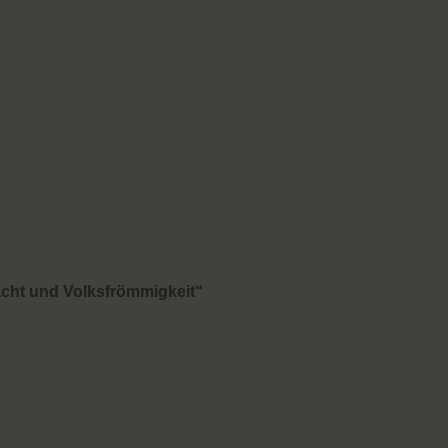
acht und Volksfrömmigkeit“